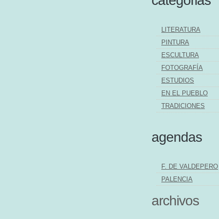
categorias
LITERATURA
PINTURA
ESCULTURA
FOTOGRAFÍA
ESTUDIOS
EN EL PUEBLO
TRADICIONES
agendas
F. DE VALDEPERO
PALENCIA
archivos